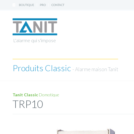
|
|
BOUTIQUE
PRO
CONTACT
L'alarme qui s'impose
Produits Classic
- Alarme maison Tanit
Tanit Classic
Domotique
TRP10