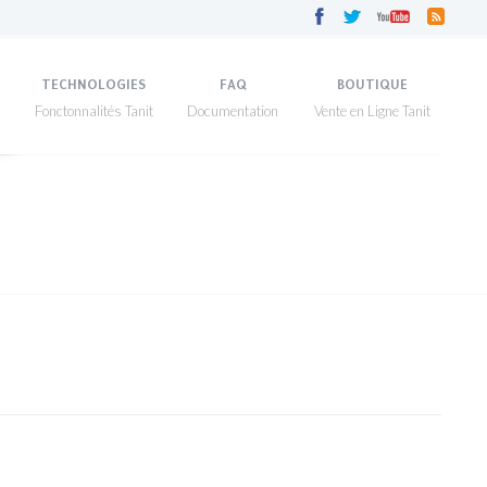
TECHNOLOGIES
FAQ
BOUTIQUE