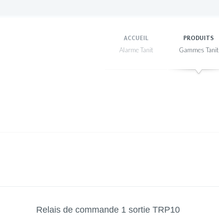
ACCUEIL
PRODUITS
Relais de commande 1 sortie TRP10