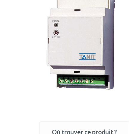
Où trouver ce produit ?